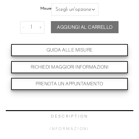
Misure
Anello STARGATE quantità
AGGIUNGI AL CARRELLO
GUIDA ALLE MISURE
RICHIEDI MAGGIORI INFORMAZIONI
PRENOTA UN APPUNTAMENTO
DESCRIPTION
INFORMAZIONI