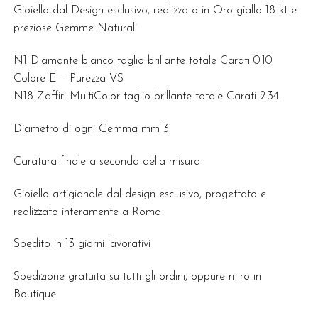
Gioiello dal Design esclusivo, realizzato in Oro giallo 18 kt e
preziose Gemme Naturali
N1 Diamante bianco taglio brillante totale Carati 0.10
Colore E – Purezza VS
N18 Zaffiri MultiColor taglio brillante totale Carati 2.34
Diametro di ogni Gemma mm 3
Caratura finale a seconda della misura
Gioiello artigianale dal design esclusivo, progettato e
realizzato interamente a Roma
Spedito in 13 giorni lavorativi
Spedizione gratuita su tutti gli ordini, oppure ritiro in
Boutique