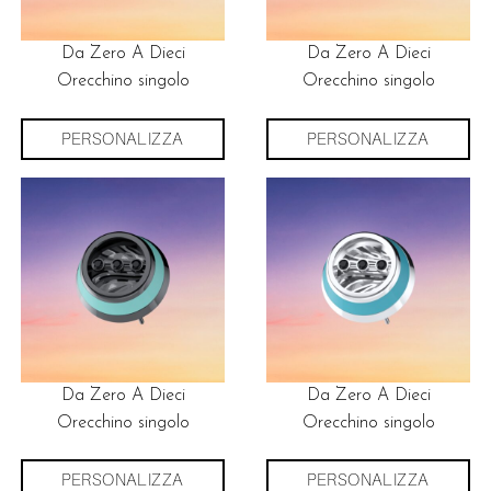
Da Zero A Dieci
Da Zero A Dieci
Orecchino singolo
Orecchino singolo
PERSONALIZZA
PERSONALIZZA
Da Zero A Dieci
Da Zero A Dieci
Orecchino singolo
Orecchino singolo
PERSONALIZZA
PERSONALIZZA