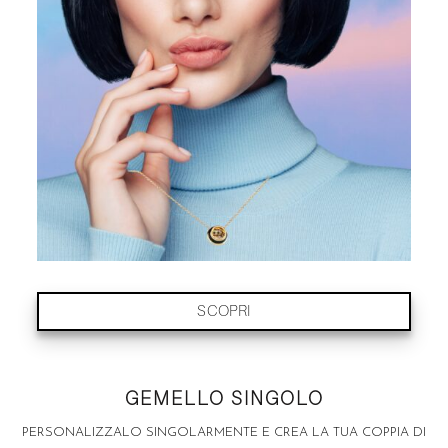
SCOPRI
GEMELLO SINGOLO
PERSONALIZZALO SINGOLARMENTE E CREA LA TUA COPPIA DI