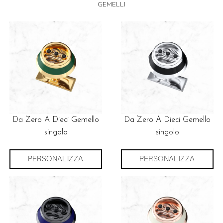
GEMELLI
Da Zero A Dieci Gemello
Da Zero A Dieci Gemello
singolo
singolo
PERSONALIZZA
PERSONALIZZA