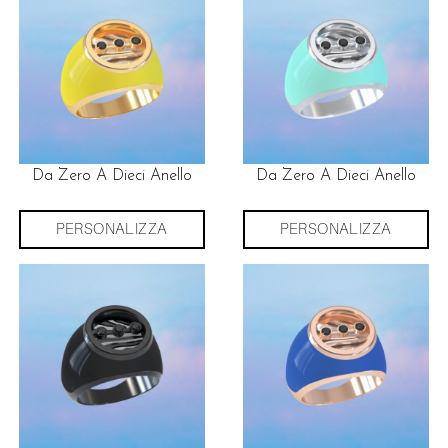
Da Zero A Dieci Anello
Da Zero A Dieci Anello
PERSONALIZZA
PERSONALIZZA