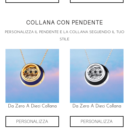
COLLANA CON PENDENTE
PERSONALIZZA IL PENDENTE E LA COLLANA SEGUENDO IL TUO
STILE
Da Zero A Dieci Collana
Da Zero A Dieci Collana
PERSONALIZZA
PERSONALIZZA