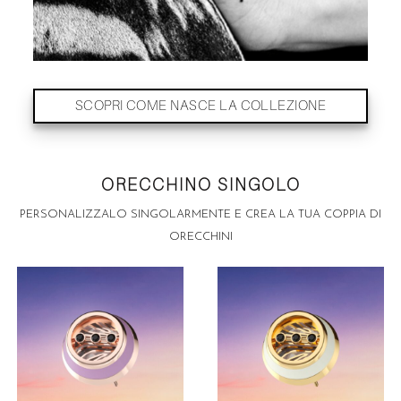
SCOPRI COME NASCE LA COLLEZIONE
ORECCHINO SINGOLO
PERSONALIZZALO SINGOLARMENTE E CREA LA TUA COPPIA DI
ORECCHINI