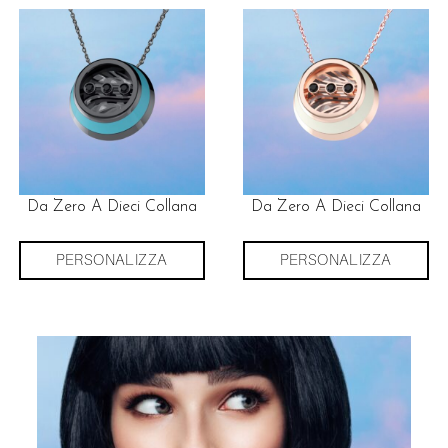
Da Zero A Dieci Collana
Da Zero A Dieci Collana
PERSONALIZZA
PERSONALIZZA