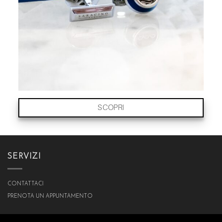
SCOPRI
SERVIZI
CONTATTACI
PRENOTA UN APPUNTAMENTO