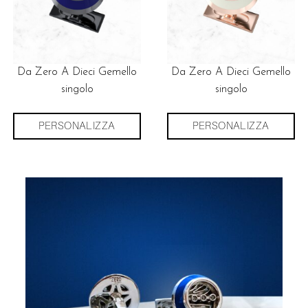
Da Zero A Dieci Gemello
Da Zero A Dieci Gemello
singolo
singolo
PERSONALIZZA
PERSONALIZZA