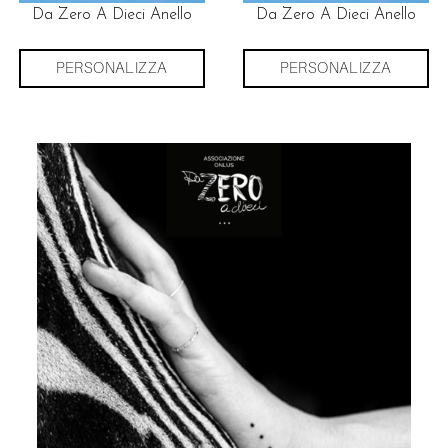
Da Zero A Dieci Anello
Da Zero A Dieci Anello
PERSONALIZZA
PERSONALIZZA